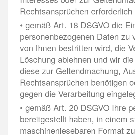
Rechtsansprüchen erforderlich i
• gemäß Art. 18 DSGVO die Ein
personenbezogenen Daten zu ver
von Ihnen bestritten wird, die 
Löschung ablehnen und wir die 
diese zur Geltendmachung, Aus
Rechtsansprüchen benötigen o
gegen die Verarbeitung eingele
• gemäß Art. 20 DSGVO Ihre p
bereitgestellt haben, in einem 
maschinenlesebaren Format zu 