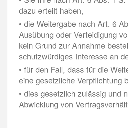
dazu erteilt haben,
• die Weitergabe nach Art. 6 A
Ausübung oder Verteidigung von
kein Grund zur Annahme besteh
schutzwürdiges Interesse an de
• für den Fall, dass für die Wei
eine gesetzliche Verpflichtung 
• dies gesetzlich zulässig und n
Abwicklung von Vertragsverhältn