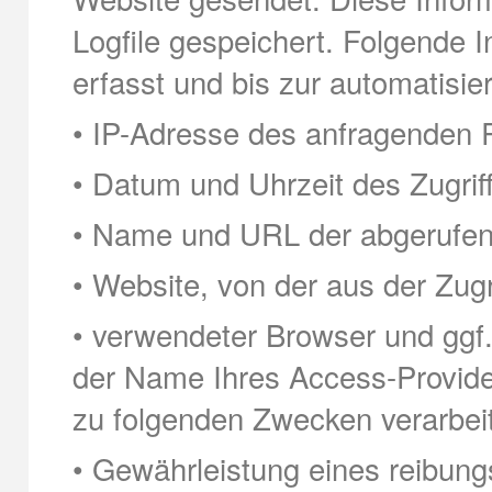
Logfile gespeichert. Folgende 
erfasst und bis zur automatisi
• IP-Adresse des anfragenden 
• Datum und Uhrzeit des Zugriff
• Name und URL der abgerufen
• Website, von der aus der Zugri
• verwendeter Browser und ggf
der Name Ihres Access-Provid
zu folgenden Zwecken verarbeit
• Gewährleistung eines reibun