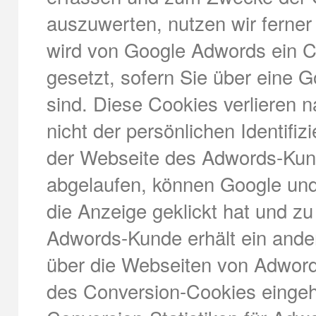
auszuwerten, nutzen wir ferne
wird von Google Adwords ein Co
gesetzt, sofern Sie über eine 
sind. Diese Cookies verlieren n
nicht der persönlichen Identifi
der Webseite des Adwords-Kund
abgelaufen, können Google und
die Anzeige geklickt hat und zu
Adwords-Kunde erhält ein ande
über die Webseiten von Adword
des Conversion-Cookies eingeh