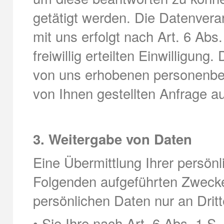
getätigt werden. Die Datenver
mit uns erfolgt nach Art. 6 Abs
freiwillig erteilten Einwilligun
von uns erhobenen personenbe
von Ihnen gestellten Anfrage a
3. Weitergabe von Daten
Eine Übermittlung Ihrer persön
Folgenden aufgeführten Zwecken
persönlichen Daten nur an Dritt
• Sie Ihre nach Art. 6 Abs. 1 S