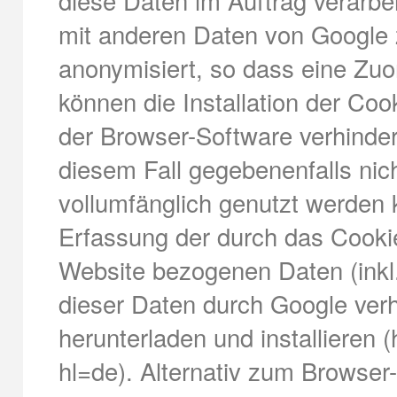
diese Daten im Auftrag verarbei
mit anderen Daten von Google
anonymisiert, so dass eine Zuor
können die Installation der Co
der Browser-Software verhinder
diesem Fall gegebenenfalls nic
vollumfänglich genutzt werden 
Erfassung der durch das Cooki
Website bezogenen Daten (inkl.
dieser Daten durch Google ver
herunterladen und installieren 
hl=de). Alternativ zum Browser