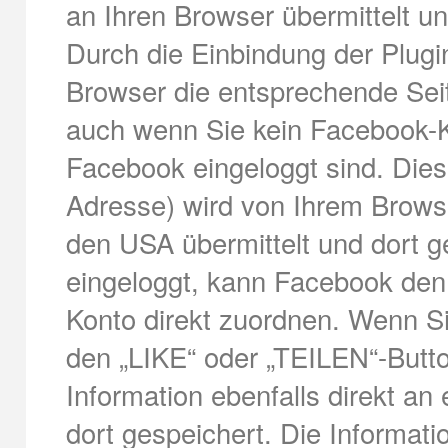
an Ihren Browser übermittelt u
Durch die Einbindung der Plugin
Browser die entsprechende Seit
auch wenn Sie kein Facebook-K
Facebook eingeloggt sind. Diese
Adresse) wird von Ihrem Browse
den USA übermittelt und dort g
eingeloggt, kann Facebook de
Konto direkt zuordnen. Wenn Si
den „LIKE“ oder „TEILEN“-Butto
Information ebenfalls direkt an
dort gespeichert. Die Informa