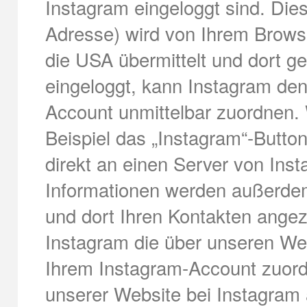
Instagram eingeloggt sind. Diese
Adresse) wird von Ihrem Browse
die USA übermittelt und dort ge
eingeloggt, kann Instagram de
Account unmittelbar zuordnen. 
Beispiel das „Instagram“-Button
direkt an einen Server von Inst
Informationen werden außerdem
und dort Ihren Kontakten angez
Instagram die über unseren We
Ihrem Instagram-Account zuord
unserer Website bei Instagram 