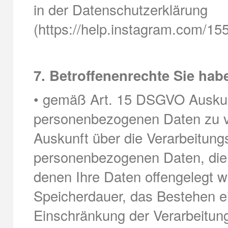
in der Datenschutzerklärung
(https://help.instagram.com/1
7. Betroffenenrechte Sie hab
• gemäß Art. 15 DSGVO Auskunf
personenbezogenen Daten zu v
Auskunft über die Verarbeitung
personenbezogenen Daten, die
denen Ihre Daten offengelegt w
Speicherdauer, das Bestehen e
Einschränkung der Verarbeitun