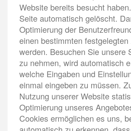
Website bereits besucht haben
Seite automatisch gelöscht. Dar
Optimierung der Benutzerfreundl
einen bestimmten festgelegten
werden. Besuchen Sie unsere S
zu nehmen, wird automatisch er
welche Eingaben und Einstellun
einmal eingeben zu müssen. Zu
Nutzung unserer Website stati
Optimierung unseres Angebotes 
Cookies ermöglichen es uns, b
automatisch zu erkennen, dass 