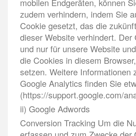
mobilen Endgeräten, können Si
zudem verhindern, indem Sie auf
Cookie gesetzt, das die zukünf
dieser Website verhindert. Der 
und nur für unsere Website und
die Cookies in diesem Browser
setzen. Weitere Informatione
Google Analytics finden Sie etw
(https://support.google.com/an
ii) Google Adwords
Conversion Tracking Um die Nu
erfassen und zum Zwecke der O