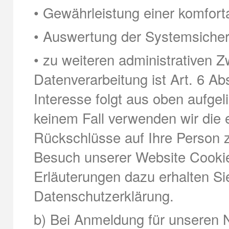
• Gewährleistung einer komfor
• Auswertung der Systemsicherhe
• zu weiteren administrativen 
Datenverarbeitung ist Art. 6 Ab
Interesse folgt aus oben aufge
keinem Fall verwenden wir di
Rückschlüsse auf Ihre Person z
Besuch unserer Website Cookie
Erläuterungen dazu erhalten Sie
Datenschutzerklärung.
b) Bei Anmeldung für unseren N