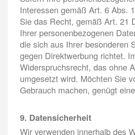
Interessen gemäß Art. 6 Abs. 1
Sie das Recht, gemäß Art. 21
Ihrer personenbezogenen Daten
die sich aus Ihrer besonderen 
gegen Direktwerbung richtet. Im
Widerspruchsrecht, das ohne A
umgesetzt wird. Möchten Sie v
Gebrauch machen, genügt eine
9. Datensicherheit
Wir verwenden innerhalb des W