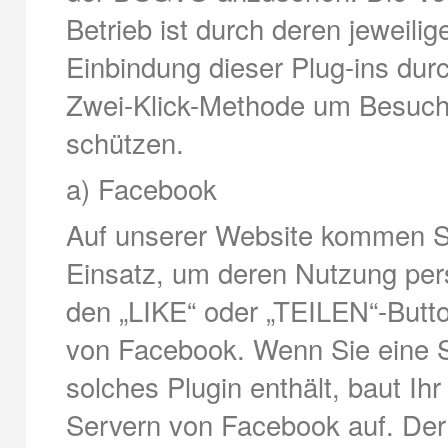
Betrieb ist durch deren jeweili
Einbindung dieser Plug-ins dur
Zwei-Klick-Methode um Besuch
schützen.
a) Facebook
Auf unserer Website kommen S
Einsatz, um deren Nutzung pers
den „LIKE“ oder „TEILEN“-Butto
von Facebook. Wenn Sie eine Se
solches Plugin enthält, baut Ih
Servern von Facebook auf. Der 