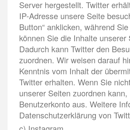
Server hergestellt. Twitter erhä
IP-Adresse unsere Seite besuch
Button“ anklicken, während Sie 
können Sie die Inhalte unserer S
Dadurch kann Twitter den Besu
zuordnen. Wir weisen darauf hin
Kenntnis vom Inhalt der übermi
Twitter erhalten. Wenn Sie nic
unserer Seiten zuordnen kann, l
Benutzerkonto aus. Weitere Info
Datenschutzerklärung von Twitter
c) Instagram