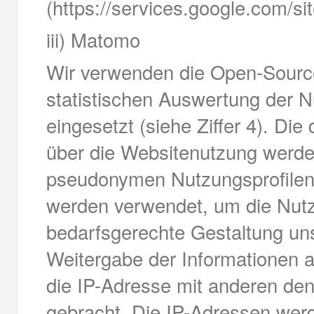
(https://services.google.com/sit
iii) Matomo
Wir verwenden die Open-Sourc
statistischen Auswertung der 
eingesetzt (siehe Ziffer 4). Di
über die Websitenutzung werde
pseudonymen Nutzungsprofilen
werden verwendet, um die Nut
bedarfsgerechte Gestaltung un
Weitergabe der Informationen an 
die IP-Adresse mit anderen den
gebracht. Die IP-Adressen wer