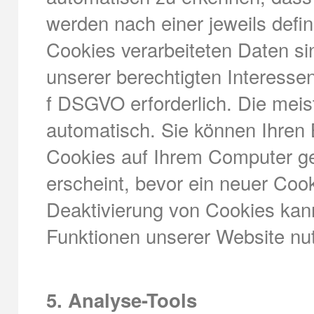
werden nach einer jeweils defin
Cookies verarbeiteten Daten s
unserer berechtigten Interessen 
f DSGVO erforderlich. Die mei
automatisch. Sie können Ihren 
Cookies auf Ihrem Computer ge
erscheint, bevor ein neuer Cook
Deaktivierung von Cookies kann
Funktionen unserer Website nu
5. Analyse-Tools