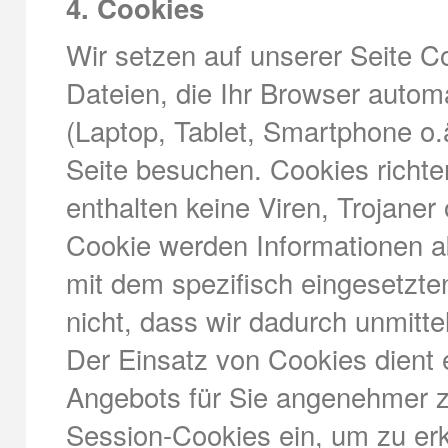
4. Cookies
Wir setzen auf unserer Seite Co
Dateien, die Ihr Browser automa
(Laptop, Tablet, Smartphone o.
Seite besuchen. Cookies richt
enthalten keine Viren, Trojane
Cookie werden Informationen a
mit dem spezifisch eingesetzte
nicht, dass wir dadurch unmittel
Der Einsatz von Cookies dient 
Angebots für Sie angenehmer z
Session-Cookies ein, um zu erk