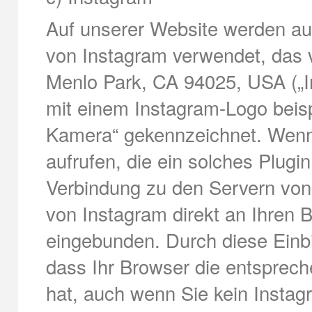
Auf unserer Website werden auc
von Instagram verwendet, das 
Menlo Park, CA 94025, USA („In
mit einem Instagram-Logo beisp
Kamera“ gekennzeichnet. Wenn 
aufrufen, die ein solches Plugin 
Verbindung zu den Servern von 
von Instagram direkt an Ihren B
eingebunden. Durch diese Einbi
dass Ihr Browser die entsprech
hat, auch wenn Sie kein Instagr