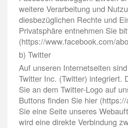
weitere Verarbeitung und Nutz
diesbezüglichen Rechte und Ei
Privatsphäre entnehmen Sie bi
(https://www.facebook.com/abo
b) Twitter
Auf unseren Internetseiten sin
Twitter Inc. (Twitter) integriert
Sie an dem Twitter-Logo auf uns
Buttons finden Sie hier (https:
Sie eine Seite unseres Webauftri
wird eine direkte Verbindung z