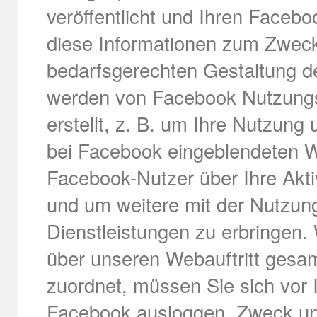
veröffentlicht und Ihren Face
diese Informationen zum Zwec
bedarfsgerechten Gestaltung d
werden von Facebook Nutzungs-
erstellt, z. B. um Ihre Nutzung
bei Facebook eingeblendeten 
Facebook-Nutzer über Ihre Akti
und um weitere mit der Nutzu
Dienstleistungen zu erbringen
über unseren Webauftritt ges
zuordnet, müssen Sie sich vor
Facebook ausloggen. Zweck un