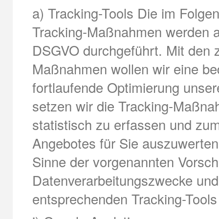
a) Tracking-Tools Die im Folge
Tracking-Maßnahmen werden auf 
DSGVO durchgeführt. Mit den 
Maßnahmen wollen wir eine bed
fortlaufende Optimierung unser
setzen wir die Tracking-Maßna
statistisch zu erfassen und z
Angebotes für Sie auszuwerten.
Sinne der vorgenannten Vorschr
Datenverarbeitungszwecke und
entsprechenden Tracking-Tool