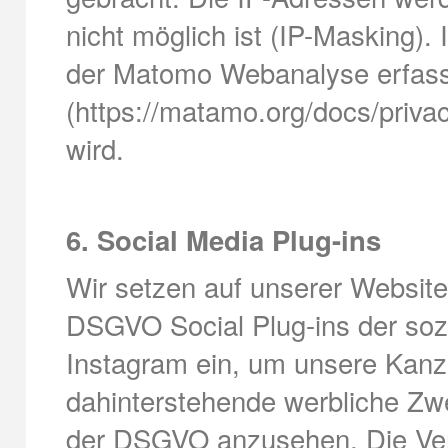
nicht möglich ist (IP-Masking).
der Matomo Webanalyse erfasst.
(https://matamo.org/docs/privac
wird.
6. Social Media Plug-ins
Wir setzen auf unserer Website 
DSGVO Social Plug-ins der soz
Instagram ein, um unsere Kanz
dahinterstehende werbliche Zwe
der DSGVO anzusehen. Die Ver