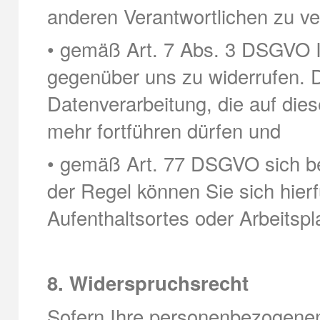
anderen Verantwortlichen zu ve
• gemäß Art. 7 Abs. 3 DSGVO Ihr
gegenüber uns zu widerrufen. D
Datenverarbeitung, die auf diese
mehr fortführen dürfen und
• gemäß Art. 77 DSGVO sich be
der Regel können Sie sich hierf
Aufenthaltsortes oder Arbeitsp
8. Widerspruchsrecht
Sofern Ihre personenbezogenen